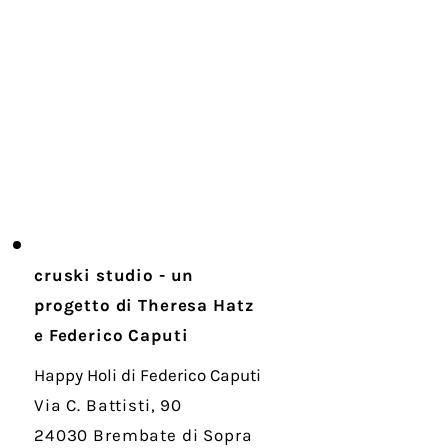
Ottieni un
preventivo
gratuito
cruski studio - un
progetto di Theresa Hatz
e Federico Caputi
Happy Holi di Federico Caputi
Via C. Battisti, 90
24030 Brembate di Sopra