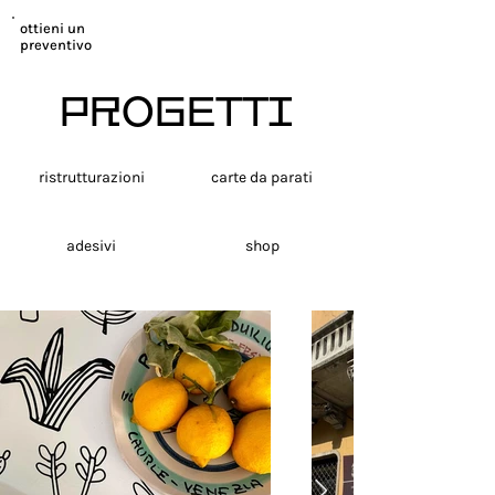
ottieni un
preventivo
PROGETTI
ristrutturazioni
carte da parati
adesivi
shop