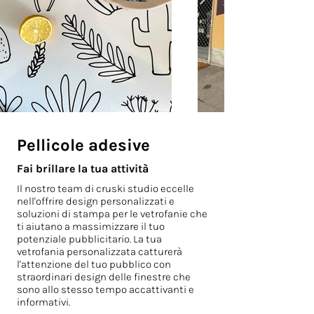
Pellicole adesive
Fai brillare la tua attività
Il nostro team di cruski studio eccelle
nell'offrire design personalizzati e
soluzioni di stampa per le vetrofanie che
ti aiutano a massimizzare il tuo
potenziale pubblicitario. La tua
vetrofania personalizzata catturerà
l'attenzione del tuo pubblico con
straordinari design delle finestre che
sono allo stesso tempo accattivanti e
informativi.