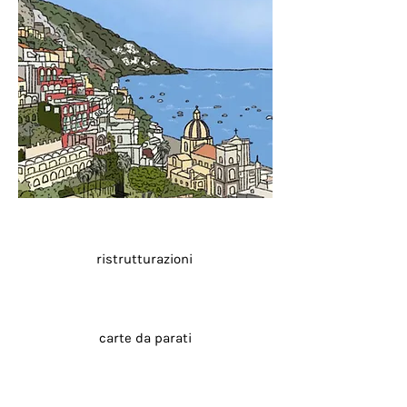
ristrutturazioni
carte da parati