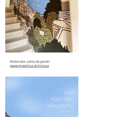
Materiale: carta da parati
papergraphics digimura