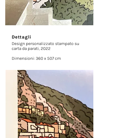
Dettagli
Design personalizzato stampato su
carta da parati, 2022
Dimensioni: 360 x 507 cm